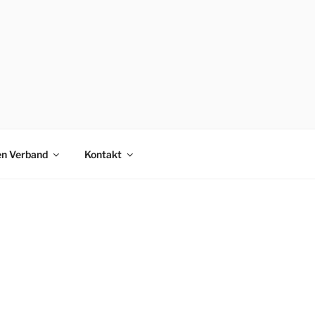
en Verband
Kontakt