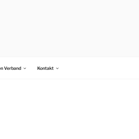
en Verband
Kontakt