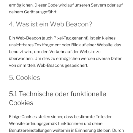
ermöglichen. Dieser Code wird auf unseren Servern oder auf
deinem Gerät ausgeführt.
4. Was ist ein Web Beacon?
Ein Web-Beacon (auch Pixel-Tag genannt), ist ein kleines
unsichtbares Textfragment oder Bild auf einer Website, das
benutzt wird, um den Verkehr auf der Website zu
überwachen. Um dies zu ermöglichen werden diverse Daten
von dir mittels Web-Beacons gespeichert.
5. Cookies
5.1 Technische oder funktionelle
Cookies
Einige Cookies stellen sicher, dass bestimmte Teile der
Website ordnungsgemäß funktionieren und deine
Benutzereinstellungen weiterhin in Erinnerung bleiben. Durch