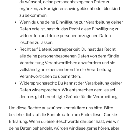
du wünscht, deine personenbezogenen Daten zu
ergänzen, zu korrigieren sowie gelöscht oder blockiert
zu bekommen.
Wenn du uns deine Einwilligung zur Verarbeitung deiner
Daten erteilst, hast du das Recht diese Einwilligung zu
widerrufen und deine personenbezogenen Daten
löschen zu lassen.
Recht auf Datenübertragbarkeit: Du hast das Recht,
alle deine personenbezogenen Daten von dem für die
Verarbeitung Verantwortlichen anzufordern und sie
vollständig an einen anderen für die Verarbeitung
Verantwortlichen zu übermitteln.
Widerspruchsrecht: Du kannst der Verarbeitung deiner
Daten widersprechen. Wir entsprechen dem, es sei
denn es gibt berechtigte Gründe für die Verarbeitung.
Um diese Rechte auszuüben kontaktiere uns bitte. Bitte
beziehe dich auf die Kontaktdaten am Ende dieser Cookie-
Erklärung. Wenn du eine Beschwerde darüber hast, wie wir
deine Daten behandeln, würden wir diese gerne hören, aber