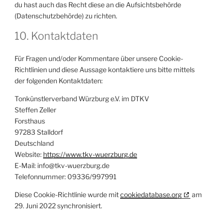
du hast auch das Recht diese an die Aufsichtsbehörde
(Datenschutzbehörde) zu richten.
10. Kontaktdaten
Für Fragen und/oder Kommentare über unsere Cookie-
Richtlinien und diese Aussage kontaktiere uns bitte mittels
der folgenden Kontaktdaten:
Tonkünstlerverband Würzburg e.V. im DTKV
Steffen Zeller
Forsthaus
97283 Stalldorf
Deutschland
Website:
https://www.tkv-wuerzburg.de
E-Mail:
info@
tkv-wuerzburg.de
Telefonnummer: 09336/997991
Diese Cookie-Richtlinie wurde mit
cookiedatabase.org
am
29. Juni 2022 synchronisiert.