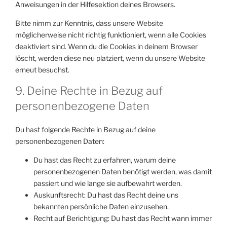
Anweisungen in der Hilfesektion deines Browsers.
Bitte nimm zur Kenntnis, dass unsere Website
möglicherweise nicht richtig funktioniert, wenn alle Cookies
deaktiviert sind. Wenn du die Cookies in deinem Browser
löscht, werden diese neu platziert, wenn du unsere Website
erneut besuchst.
9. Deine Rechte in Bezug auf
personenbezogene Daten
Du hast folgende Rechte in Bezug auf deine
personenbezogenen Daten:
Du hast das Recht zu erfahren, warum deine
personenbezogenen Daten benötigt werden, was damit
passiert und wie lange sie aufbewahrt werden.
Auskunftsrecht: Du hast das Recht deine uns
bekannten persönliche Daten einzusehen.
Recht auf Berichtigung: Du hast das Recht wann immer