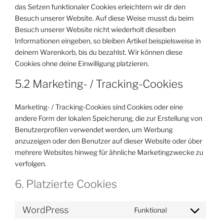
das Setzen funktionaler Cookies erleichtern wir dir den
Besuch unserer Website. Auf diese Weise musst du beim
Besuch unserer Website nicht wiederholt dieselben
Informationen eingeben, so bleiben Artikel beispielsweise in
deinem Warenkorb, bis du bezahlst. Wir können diese
Cookies ohne deine Einwilligung platzieren.
5.2 Marketing- / Tracking-Cookies
Marketing- / Tracking-Cookies sind Cookies oder eine
andere Form der lokalen Speicherung, die zur Erstellung von
Benutzerprofilen verwendet werden, um Werbung
anzuzeigen oder den Benutzer auf dieser Website oder über
mehrere Websites hinweg für ähnliche Marketingzwecke zu
verfolgen.
6. Platzierte Cookies
WordPress
Funktional
Consent