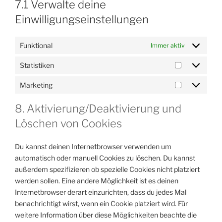
7.1 Verwalte deine
Einwilligungseinstellungen
Funktional
Immer aktiv
Statistiken
Statistiken
Marketing
Marketing
8. Aktivierung/Deaktivierung und
Löschen von Cookies
Du kannst deinen Internetbrowser verwenden um
automatisch oder manuell Cookies zu löschen. Du kannst
außerdem spezifizieren ob spezielle Cookies nicht platziert
werden sollen. Eine andere Möglichkeit ist es deinen
Internetbrowser derart einzurichten, dass du jedes Mal
benachrichtigt wirst, wenn ein Cookie platziert wird. Für
weitere Information über diese Möglichkeiten beachte die