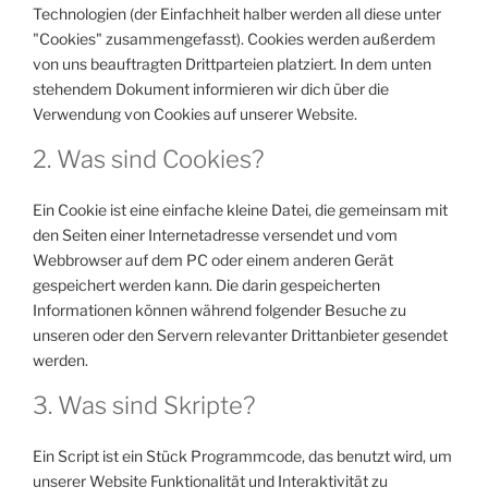
Technologien (der Einfachheit halber werden all diese unter
"Cookies" zusammengefasst). Cookies werden außerdem
von uns beauftragten Drittparteien platziert. In dem unten
stehendem Dokument informieren wir dich über die
Verwendung von Cookies auf unserer Website.
2. Was sind Cookies?
Ein Cookie ist eine einfache kleine Datei, die gemeinsam mit
den Seiten einer Internetadresse versendet und vom
Webbrowser auf dem PC oder einem anderen Gerät
gespeichert werden kann. Die darin gespeicherten
Informationen können während folgender Besuche zu
unseren oder den Servern relevanter Drittanbieter gesendet
werden.
3. Was sind Skripte?
Ein Script ist ein Stück Programmcode, das benutzt wird, um
unserer Website Funktionalität und Interaktivität zu