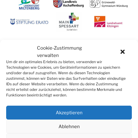
Cookie-Zustimmung
verwalten
Um dir ein optimales Erlebnis zu bieten, verwenden wir
Technologien wie Cookies, um Geräteinformationen zu speichern
und/oder darauf zuzugreifen. Wenn du diesen Technologien
zustimmst, können wir Daten wie das Surfverhalten oder eindeutige
IDs auf dieser Website verarbeiten. Wenn du deine Zustimmung
nicht erteilst oder zurückziehst, können bestimmte Merkmale und
Funktionen beeinträchtigt werden.
SUCHE
Suchen
Suche
Akzeptieren
nach:
Ablehnen