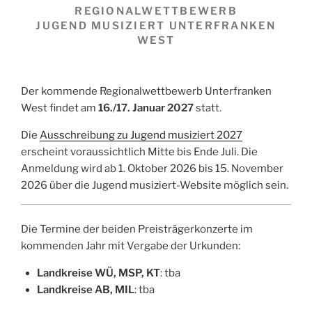
REGIONALWETTBEWERB
JUGEND MUSIZIERT UNTERFRANKEN
WEST
Der kommende Regionalwettbewerb Unterfranken
West findet am
16./17. Januar 2027
statt.
Die
Ausschreibung zu Jugend musiziert 2027
erscheint voraussichtlich Mitte bis Ende Juli. Die
Anmeldung wird ab 1. Oktober 2026 bis 15. November
2026 über die Jugend musiziert-Website möglich sein.
Die Termine der beiden Preisträgerkonzerte im
kommenden Jahr mit Vergabe der Urkunden:
Landkreise WÜ, MSP, KT
: tba
Landkreise AB, MIL
: tba