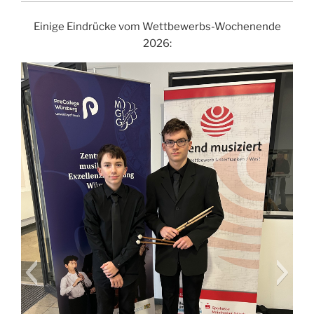
Einige Eindrücke vom Wettbewerbs-Wochenende
2026: