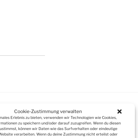
Cookie-Zustimmung verwalten
imales Erlebnis zu bieten, verwenden wir Technologien wie Cookies,
mationen zu speichern und/oder darauf zuzugreifen. Wenn du diesen
Suchen
ustimmst, können wir Daten wie das Surfverhalten oder eindeutige
 Website verarbeiten. Wenn du deine Zustimmung nicht erteilst oder