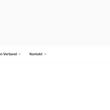
en Verband
Kontakt