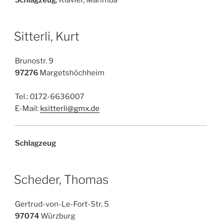
Sitterli, Kurt
Brunostr. 9
97276
Margetshöchheim
Tel.: 0172-6636007
E-Mail:
ksitterli@gmx.de
Schlagzeug
Scheder, Thomas
Gertrud-von-Le-Fort-Str. 5
97074
Würzburg