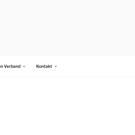
en Verband
Kontakt