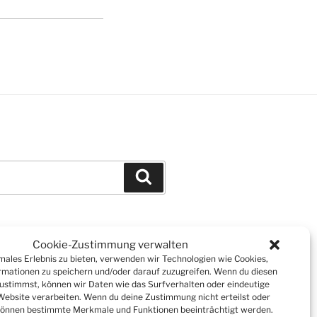
Suchen
Cookie-Zustimmung verwalten
imales Erlebnis zu bieten, verwenden wir Technologien wie Cookies,
mationen zu speichern und/oder darauf zuzugreifen. Wenn du diesen
ustimmst, können wir Daten wie das Surfverhalten oder eindeutige
 Website verarbeiten. Wenn du deine Zustimmung nicht erteilst oder
können bestimmte Merkmale und Funktionen beeinträchtigt werden.