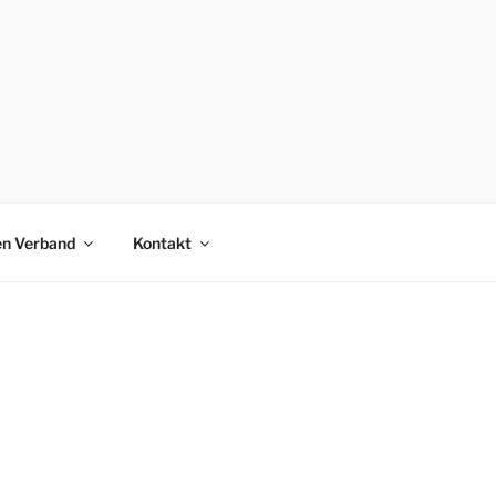
en Verband
Kontakt