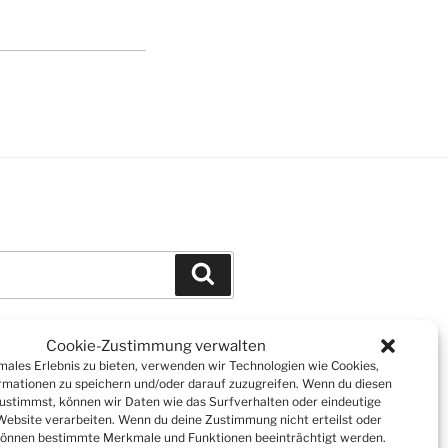
Suchen
Cookie-Zustimmung verwalten
imales Erlebnis zu bieten, verwenden wir Technologien wie Cookies,
mationen zu speichern und/oder darauf zuzugreifen. Wenn du diesen
ustimmst, können wir Daten wie das Surfverhalten oder eindeutige
 Website verarbeiten. Wenn du deine Zustimmung nicht erteilst oder
können bestimmte Merkmale und Funktionen beeinträchtigt werden.