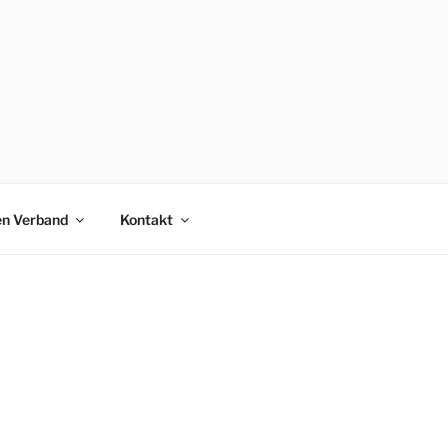
en Verband
Kontakt