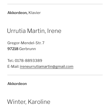
Akkordeon,
Klavier
Urrutia Martin, Irene
Gregor-Mendel-Str. 7
97218
Gerbrunn
Tel.: 0178-8893389
E-Mail:
ireneurrutiamartin@gmail.com
Akkordeon
Winter, Karoline