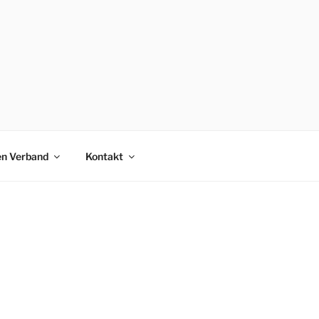
en Verband
Kontakt