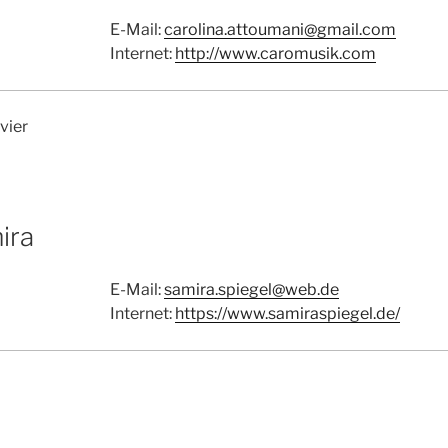
E-Mail:
carolina.attoumani@gmail.com
Internet:
http://www.caromusik.com
vier
ira
E-Mail:
samira.spiegel@web.de
Internet:
https://www.samiraspiegel.de/