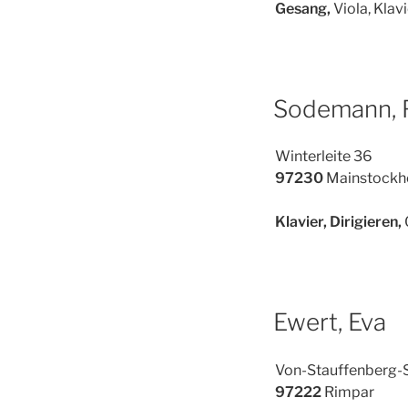
Gesang,
Viola, Klavi
Sodemann, 
Winterleite 36
97230
Mainstockh
Klavier, Dirigieren,
Ewert, Eva
Von-Stauffenberg-S
97222
Rimpar