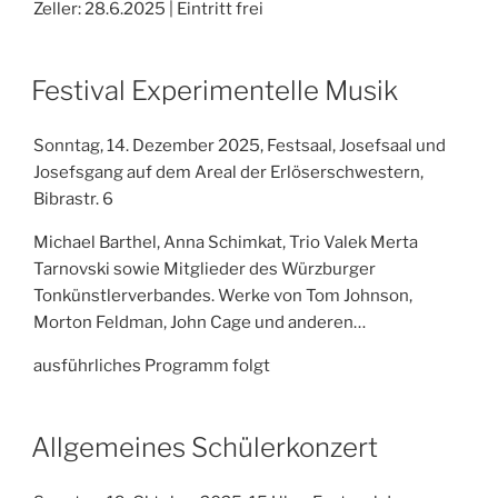
Zeller: 28.6.2025 | Eintritt frei
Festival Experimentelle Musik
Sonntag, 14. Dezember 2025, Festsaal, Josefsaal und
Josefsgang auf dem Areal der Erlöserschwestern,
Bibrastr. 6
Michael Barthel, Anna Schimkat, Trio Valek Merta
Tarnovski sowie Mitglieder des Würzburger
Tonkünstlerverbandes. Werke von Tom Johnson,
Morton Feldman, John Cage und anderen…
ausführliches Programm folgt
Allgemeines Schülerkonzert