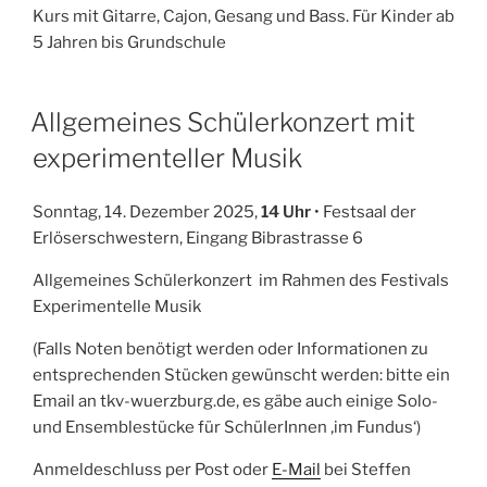
Kurs mit Gitarre, Cajon, Gesang und Bass. Für Kinder ab
5 Jahren bis Grundschule
Allgemeines Schülerkonzert mit
experimenteller Musik
Sonntag, 14. Dezember 2025,
14 Uhr
• Festsaal der
Erlöserschwestern, Eingang Bibrastrasse 6
Allgemeines Schülerkonzert im Rahmen des Festivals
Experimentelle Musik
(Falls Noten benötigt werden oder Informationen zu
entsprechenden Stücken gewünscht werden: bitte ein
Email an tkv-wuerzburg.de, es gäbe auch einige Solo-
und Ensemblestücke für SchülerInnen ‚im Fundus‘)
Anmeldeschluss per Post oder
E-Mail
bei Steffen