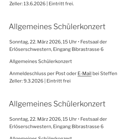
Zeller: 13.6.2026 | Eintritt frei.
Allgemeines Schülerkonzert
Sonntag, 22. März 2026, 15 Uhr • Festsaal der
Erlöserschwestern, Eingang Bibrastrasse 6
Allgemeines Schülerkonzert
Anmeldeschluss per Post oder
E-Mail
bei Steffen
Zeller: 9.3.2026 | Eintritt frei
Allgemeines Schülerkonzert
Sonntag, 22. März 2026, 15 Uhr • Festsaal der
Erlöserschwestern, Eingang Bibrastrasse 6
Allgemeines Schülerkonzert