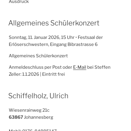
Ausdruck
Allgemeines Schülerkonzert
Sonntag, 11. Januar 2026, 15 Uhr • Festsaal der
Erlöserschwestern, Eingang Bibrastrasse 6
Allgemeines Schülerkonzert
Anmeldeschluss per Post oder
E-Mail
bei Steffen
Zeller: 1.1.2026 | Eintritt frei
Schiffelholz, Ulrich
Wiesenrainweg 21c
63867
Johannesberg