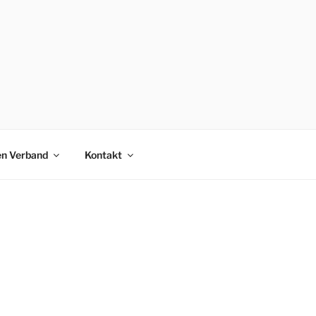
en Verband
Kontakt