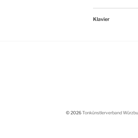
Klavier
© 2026
Tonkünstlerverband Würzbur