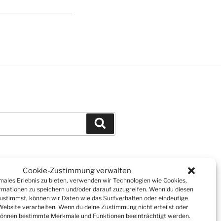
Suchen
Cookie-Zustimmung verwalten
imales Erlebnis zu bieten, verwenden wir Technologien wie Cookies,
mationen zu speichern und/oder darauf zuzugreifen. Wenn du diesen
ustimmst, können wir Daten wie das Surfverhalten oder eindeutige
 Website verarbeiten. Wenn du deine Zustimmung nicht erteilst oder
können bestimmte Merkmale und Funktionen beeinträchtigt werden.