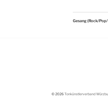
Gesang (Rock/Pop/
© 2026
Tonkünstlerverband Würzbur