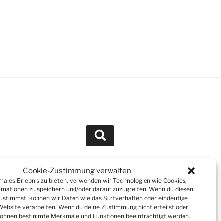
Suchen
Cookie-Zustimmung verwalten
imales Erlebnis zu bieten, verwenden wir Technologien wie Cookies,
mationen zu speichern und/oder darauf zuzugreifen. Wenn du diesen
ustimmst, können wir Daten wie das Surfverhalten oder eindeutige
 Website verarbeiten. Wenn du deine Zustimmung nicht erteilst oder
können bestimmte Merkmale und Funktionen beeinträchtigt werden.