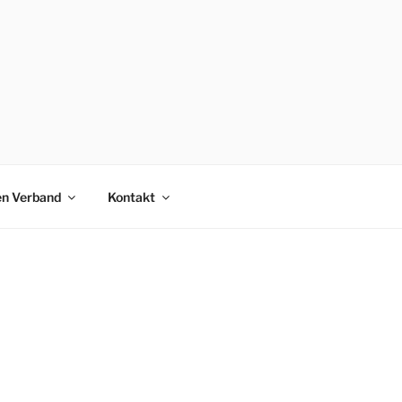
en Verband
Kontakt