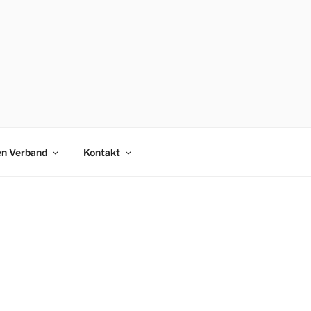
en Verband
Kontakt