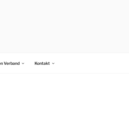
en Verband
Kontakt