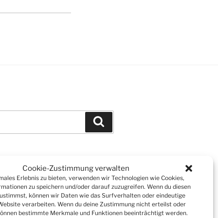
Suchen
Cookie-Zustimmung verwalten
imales Erlebnis zu bieten, verwenden wir Technologien wie Cookies,
mationen zu speichern und/oder darauf zuzugreifen. Wenn du diesen
ustimmst, können wir Daten wie das Surfverhalten oder eindeutige
 Website verarbeiten. Wenn du deine Zustimmung nicht erteilst oder
können bestimmte Merkmale und Funktionen beeinträchtigt werden.