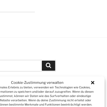
Suchen
Cookie-Zustimmung verwalten
imales Erlebnis zu bieten, verwenden wir Technologien wie Cookies,
mationen zu speichern und/oder darauf zuzugreifen. Wenn du diesen
ustimmst, können wir Daten wie das Surfverhalten oder eindeutige
 Website verarbeiten. Wenn du deine Zustimmung nicht erteilst oder
können bestimmte Merkmale und Funktionen beeinträchtigt werden.