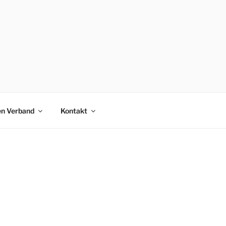
en Verband
Kontakt