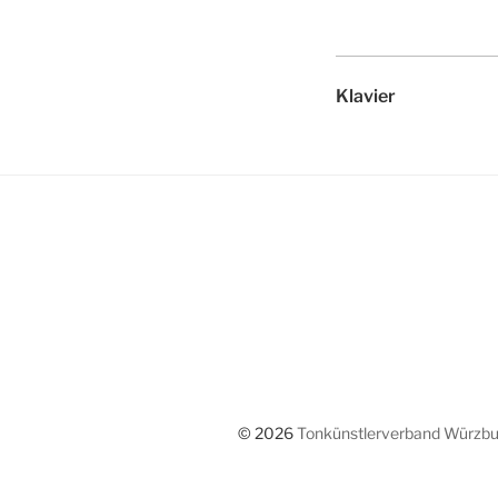
Klavier
© 2026
Tonkünstlerverband Würzbur