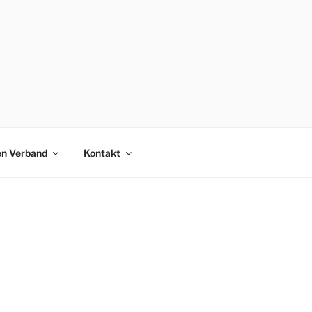
en Verband
Kontakt