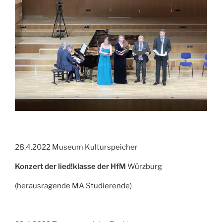
28.4.2022 Museum Kulturspeicher
Konzert der lied!klasse der HfM
Würzburg
(herausragende MA Studierende)