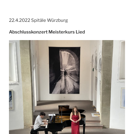
22.4.2022 Spitäle Würzburg
Abschlusskonzert Meisterkurs Lied