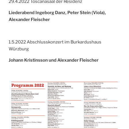
29.4.2022 Toscanasaal der Residenz
Liederabend Ingeborg Danz, Peter Stein (Viola),
Alexander Fleischer
1.5.2022 Abschlusskonzert im Burkardushaus
Würzburg
Johann Kristinsson und Alexander Fleischer