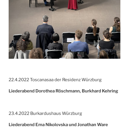
22.4.2022 Toscanasaa der Residenz Würzburg
Liederabend Dorothea Röschmann, Burkhard Kehring
23.4.2022 Burkardushaus Würzburg
Liederabend Ema Nikolovska und Jonathan Ware