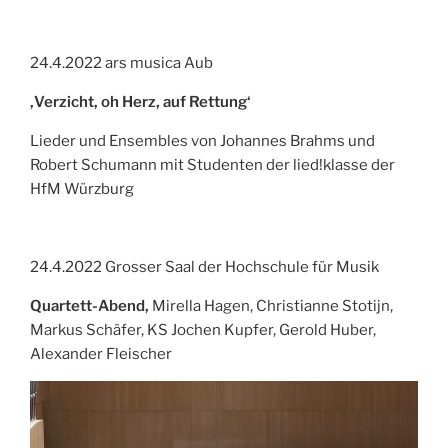
24.4.2022 ars musica Aub
‚Verzicht, oh Herz, auf Rettung‘
Lieder und Ensembles von Johannes Brahms und
Robert Schumann mit Studenten der lied!klasse der
HfM Würzburg
24.4.2022 Grosser Saal der Hochschule für Musik
Quartett-Abend,
Mirella Hagen, Christianne Stotijn,
Markus Schäfer, KS Jochen Kupfer, Gerold Huber,
Alexander Fleischer