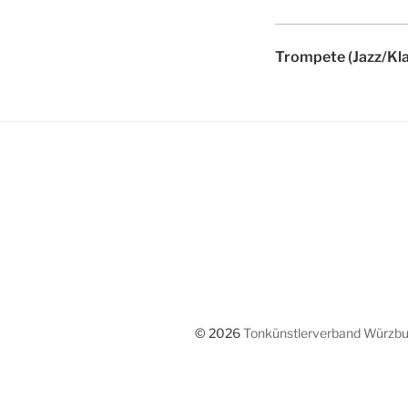
Trompete (Jazz/Kla
© 2026
Tonkünstlerverband Würzbur