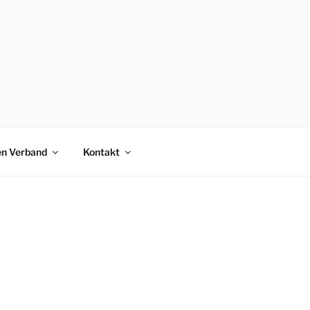
en Verband
Kontakt