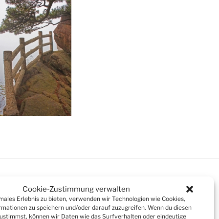
Cookie-Zustimmung verwalten
imales Erlebnis zu bieten, verwenden wir Technologien wie Cookies,
mationen zu speichern und/oder darauf zuzugreifen. Wenn du diesen
Suchen
ustimmst, können wir Daten wie das Surfverhalten oder eindeutige