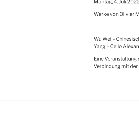
Montag, 4. Juli 2022
Werke von Olivier 
Wu Wei – Chinesisch
Yang – Cello Alexan
Eine Veranstaltung 
Verbindung mit der