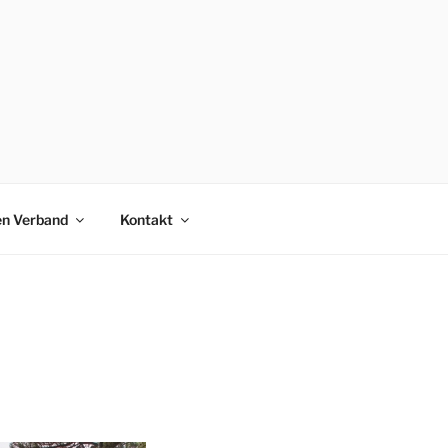
en Verband
Kontakt