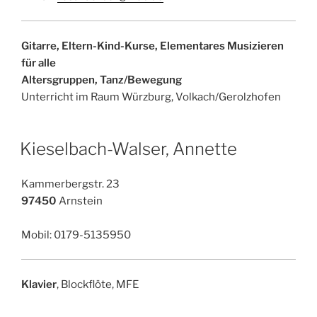
Gitarre, Eltern-Kind-Kurse, Elementares Musizieren
für alle
Altersgruppen, Tanz/Bewegung
Unterricht im Raum Würzburg, Volkach/Gerolzhofen
Kieselbach-Walser, Annette
Kammerbergstr. 23
97450
Arnstein
Mobil: 0179-5135950
Klavier
, Blockflöte, MFE