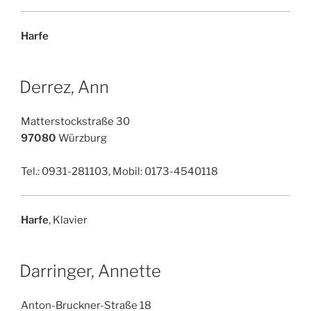
Harfe
Derrez, Ann
Matterstockstraße 30
97080
Würzburg
Tel.: 0931-281103, Mobil: 0173-4540118
Harfe
, Klavier
Darringer, Annette
Anton-Bruckner-Straße 18